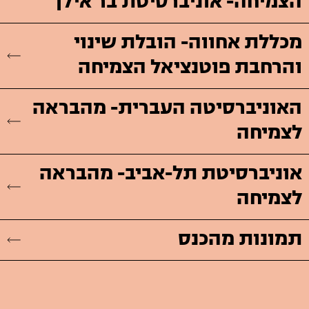
הצמיחה- אוניברסיטת בר אילן
מכללת אחווה- הובלת שינוי
והרחבת פוטנציאל הצמיחה
האוניברסיטה העברית- מהבראה
לצמיחה
אוניברסיטת תל-אביב- מהבראה
לצמיחה
תמונות מהכנס