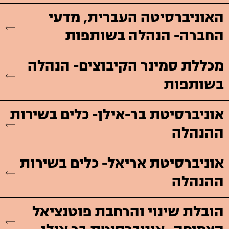
האוניברסיטה העברית, מדעי
החברה- הנהלה בשותפות
מכללת סמינר הקיבוצים- הנהלה
בשותפות
אוניברסיטת בר-אילן- כלים בשירות
ההנהלה
אוניברסיטת אריאל- כלים בשירות
ההנהלה
הובלת שינוי והרחבת פוטנציאל