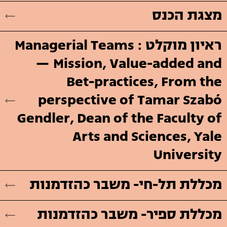
מצגת הכנס
ראיון מוקלט : Managerial Teams
— Mission, Value-added and
Bet-practices, From the
perspective of Tamar Szabó
Gendler, Dean of the Faculty of
Arts and Sciences, Yale
University
מכללת תל-חי- משבר כהזדמנות
מכללת ספיר- משבר כהזדמנות