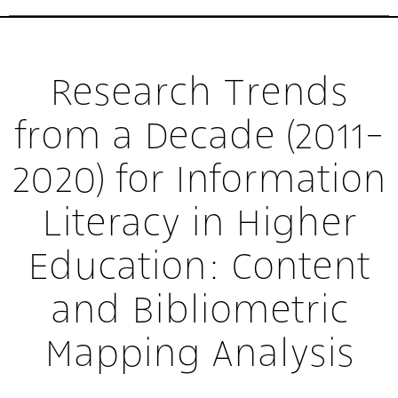
Research Trends
from a Decade (2011-
2020) for Information
Literacy in Higher
Education: Content
and Bibliometric
Mapping Analysis