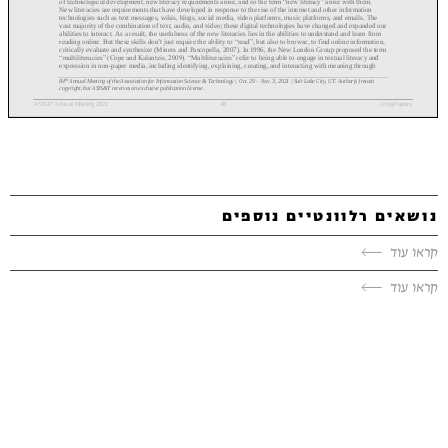
נושאים רלוונטיים נוספים
קראו עוד
קראו עוד