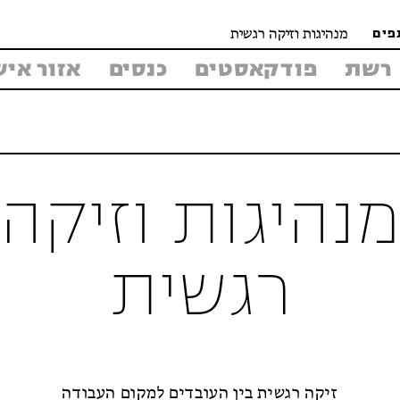
מנהיגות וזיקה רגשית
פים
רשת
פודקאסטים
כנסים
אזור איש
נהיגות וזיקה
רגשית
זיקה רגשית בין העובדים למקום העבודה