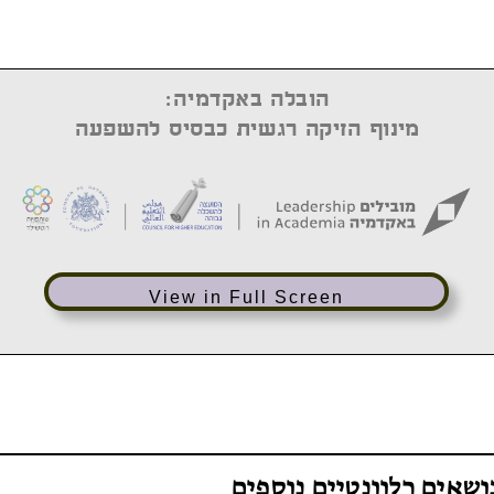
View in Full Screen
ושאים רלוונטיים נוספים