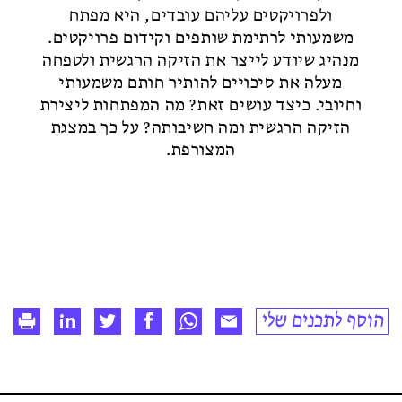
ולפרויקטים עליהם עובדים, היא מפתח
משמעותי לרתימת שותפים וקידום פרויקטים.
מנהיג שיודע לייצר את הזיקה הרגשית ולטפחה
מעלה את סיכויים להותיר חותם משמעותי
וחיובי. כיצד עושים זאת? מה המפתחות ליצירת
הזיקה הרגשית ומה חשיבותה? על כך במצגת
המצורפת.
הוסף לתכנים שלי