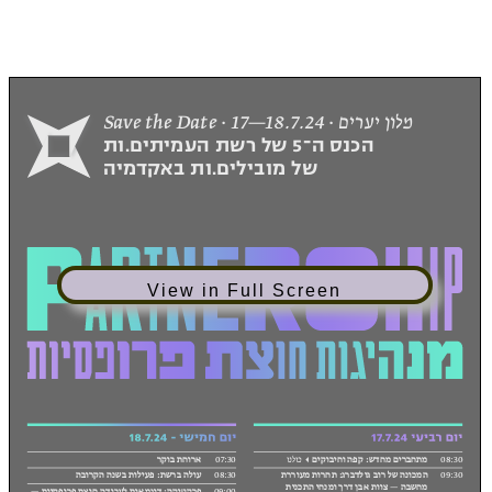
View in Full Screen