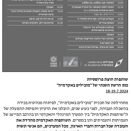
שותפות חוצת פרופסיות
כנס הרשת השנתי של "מובילים באקדמיה"
18-19.7.2024
מתחילתה של תכנית "מובילים באקדמיה", לפיתוח מנהיגות בכירה
בהשכלה הגבוהה, לפני כשש שנים, הובלנו את הרעיון ותפיסת ההפעלה של
ה״שותפות האקדמית״ בין המערך המינהלי והאקדמי הן בהרכב המייצג של
העמיתות והעמיתים והן במסרים.
השותפות האקדמית מחדדת את
העובדה שכל חברות וחברי הארגון, מכל המערכים, הם אנשי ונשות