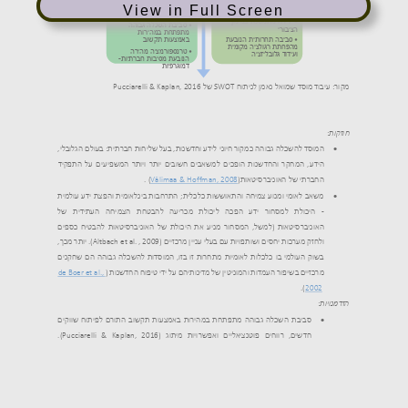
View in Full Screen