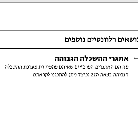
ושאים רלוונטיים נוספים
אתגרי ההשכלה הגבוהה
מה הם האתגרים המרכזיים שאיתם מתמודדת מערכת ההשכלה
הגבוהה במאה ה21 וכיצד ניתן להתכונן לקראתם