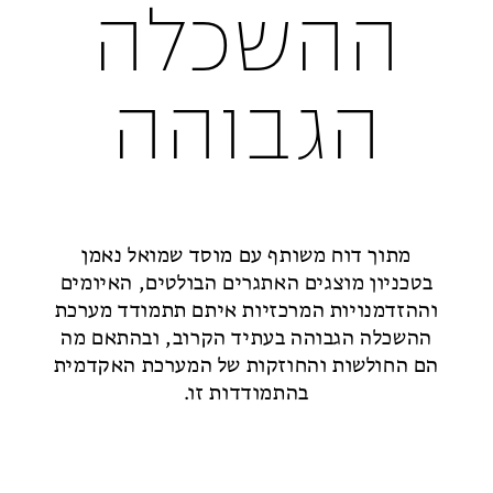
ההשכלה
הגבוהה
מתוך דוח משותף עם מוסד שמואל נאמן
בטכניון מוצגים האתגרים הבולטים, האיומים
וההזדמנויות המרכזיות איתם תתמודד מערכת
ההשכלה הגבוהה בעתיד הקרוב, ובהתאם מה
הם החולשות והחוזקות של המערכת האקדמית
בהתמודדות זו.