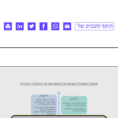
הוסף לתכנים שלי