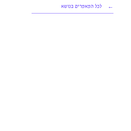
לכל המאמרים בנושא