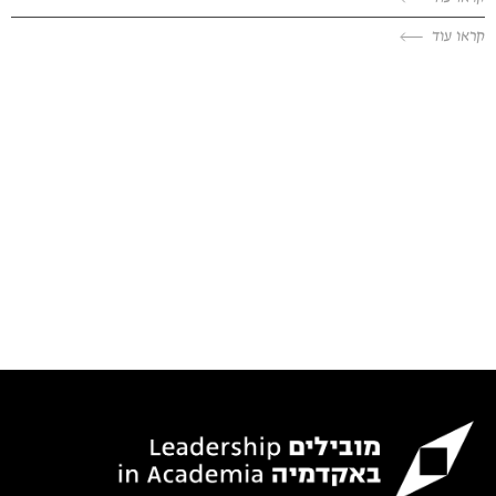
קראו עוד