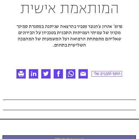
המותאמת אישית
פרופ׳ אהרון צ׳חנובר מסביר ב
הרצאה שניתנה במסגרת סמינר
מקוון של עמיתי ועמיתות התכנית בטכניון על הכיוונים
שאליהם מתפתחת הרפואה ועל המשמעות של המהפכה
השלישית בתחום.
הוסף לתכנים שלי