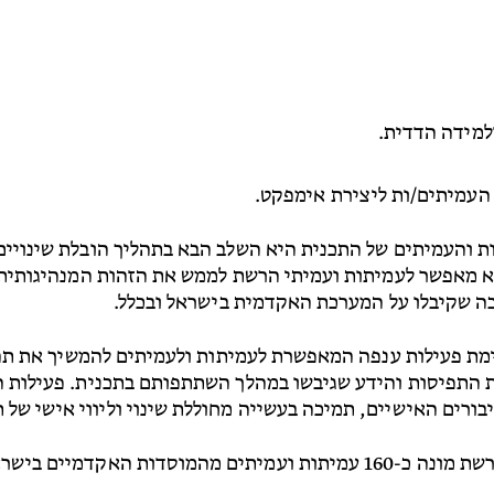
למידה הדדית.
העמיתים/ות ליצירת אימפקט.
ת והעמיתים של התכנית היא השלב הבא בתהליך הובלת שינויים
א מאפשר לעמיתות ועמיתי הרשת לממש את הזהות המנהיגותית 
 שקיבלו על המערכת האקדמית בישראל ובכלל.
ת פעילות ענפה המאפשרת לעמיתות ולעמיתים להמשיך את תהל
 התפיסות והידע שגיבשו במהלך השתתפותם בתכנית. פעילות הר
ורים האישיים, תמיכה בעשייה מחוללת שינוי וליווי אישי של