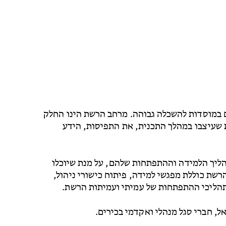
 במוסדות להשכלה גבוהה. מרחב הרשת הינו החלק
שעיצבו במהלך התכנית, את התפיסות, הידע
יך הלמידה וההתפתחות שלהם, על מנת שיוכלו
שת כוללת מפגשי למידה, פיתוח כישורי ניהול,
 תהליכי ההתפתחות של עמיתי ועמיתות הרשת.